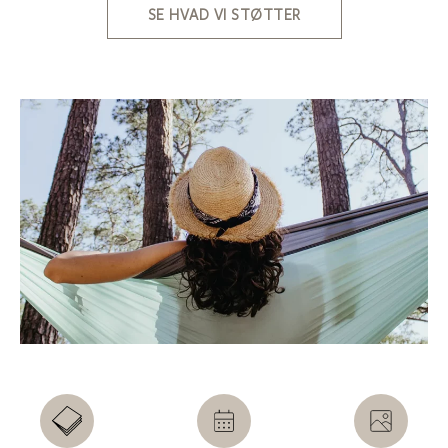
SE HVAD VI STØTTER