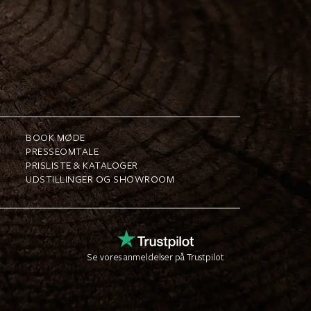
BOOK MØDE
PRESSEOMTALE
PRISLISTE & KATALOGER
UDSTILLINGER OG SHOWROOM
Se vores anmeldelser på Trustpilot