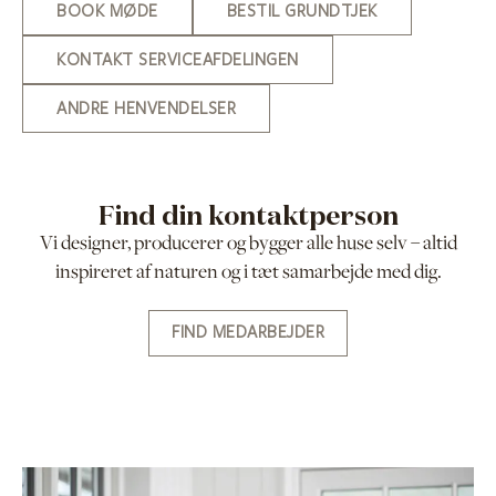
BOOK MØDE
BESTIL GRUNDTJEK
KONTAKT SERVICEAFDELINGEN
ANDRE HENVENDELSER
Find din kontaktperson
Vi designer, producerer og bygger alle huse selv – altid
inspireret af naturen og i tæt samarbejde med dig.
FIND MEDARBEJDER