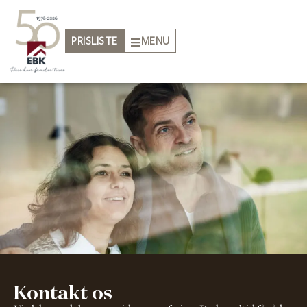
PRISLISTE
MENU
Kontakt os