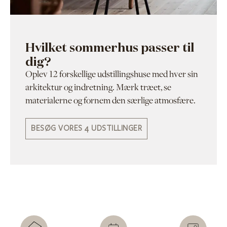
Hvilket sommerhus passer til
dig?
Oplev 12 forskellige udstillingshuse med hver sin
arkitektur og indretning. Mærk træet, se
materialerne og fornem den særlige atmosfære.
BESØG VORES 4 UDSTILLINGER