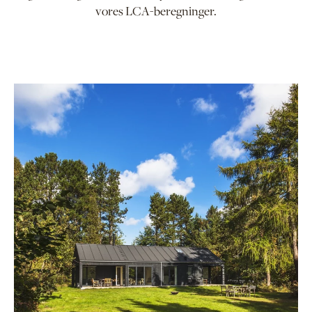
vores LCA-beregninger.