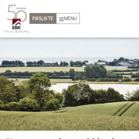
PRISLISTE
MENU