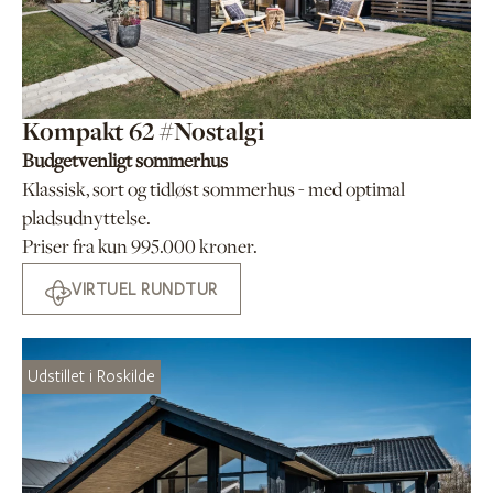
Kompakt 62 #Nostalgi
Budgetvenligt sommerhus
Klassisk, sort og tidløst sommerhus - med optimal
pladsudnyttelse.
Priser fra kun 995.000 kroner.
VIRTUEL RUNDTUR
Udstillet i Roskilde