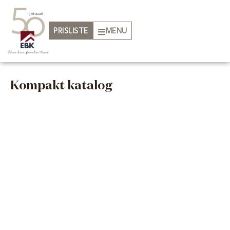
PRISLISTE
MENU
Kompakt katalog