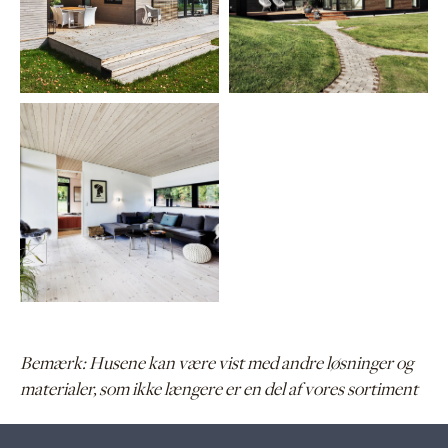
Bemærk: Husene kan være vist med andre løsninger og
materialer, som ikke længere er en del af vores sortiment