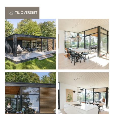
TIL OVERSIGT