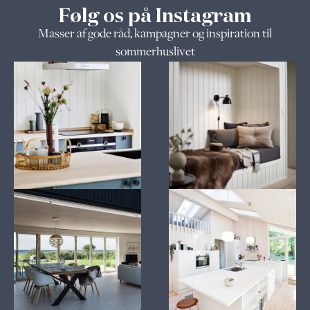
Følg os på Instagram
Masser af gode råd, kampagner og inspiration til
sommerhuslivet