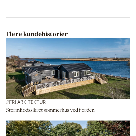
Flere kundehistorier
#
FRI ARKITEKTUR
Stormflodssikret sommerhus ved fjorden