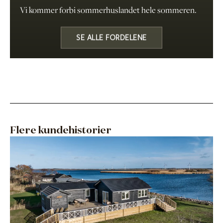
Vi kommer forbi sommerhuslandet hele sommeren.
SE ALLE FORDELENE
Flere kundehistorier