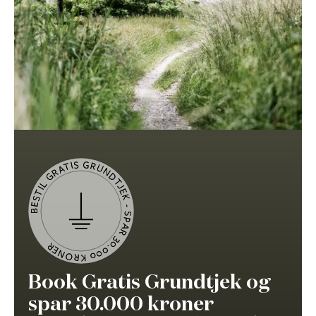
BESTIL GRATIS GRUNDTJEK - SPAR 30.000 KRONER
Book Gratis Grundtjek og
spar 30.000 kroner