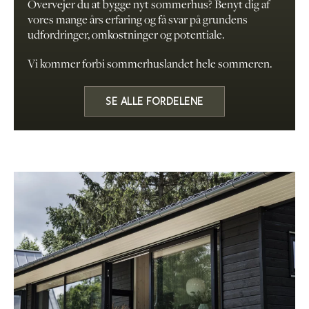
Overvejer du at bygge nyt sommerhus? Benyt dig af
vores mange års erfaring og få svar på grundens
udfordringer, omkostninger og potentiale.
Vi kommer forbi sommerhuslandet hele sommeren.
SE ALLE FORDELENE