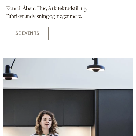
Kom til Åbent Hus, Arkitektudstilling,
Fabriksrundvisning og meget mere.
SE EVENTS