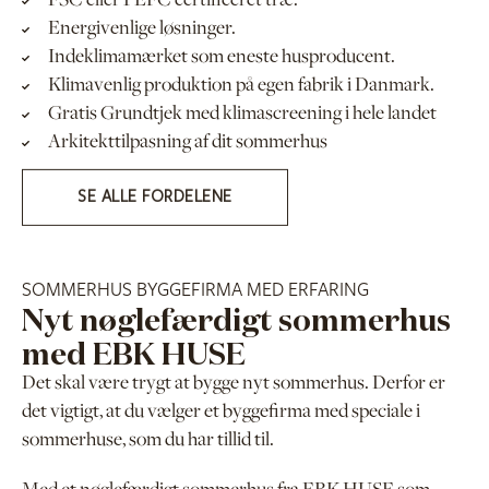
FSC eller PEFC certificeret træ.
Energivenlige løsninger.
Indeklimamærket som eneste husproducent.
Klimavenlig produktion på egen fabrik i Danmark.
Gratis Grundtjek med klimascreening i hele landet
Arkitekttilpasning af dit sommerhus
SE ALLE FORDELENE
SOMMERHUS BYGGEFIRMA MED ERFARING
Nyt nøglefærdigt sommerhus
med EBK HUSE
Det skal være trygt at bygge nyt sommerhus. Derfor er
det vigtigt, at du vælger et byggefirma med speciale i
sommerhuse, som du har tillid til.