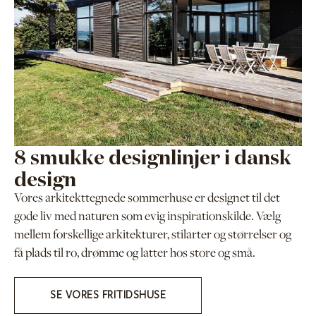
8 smukke designlinjer i dansk
design
Vores arkitekttegnede sommerhuse er designet til det
gode liv med naturen som evig inspirationskilde. Vælg
mellem forskellige arkitekturer, stilarter og størrelser og
få plads til ro, drømme og latter hos store og små.
SE VORES FRITIDSHUSE