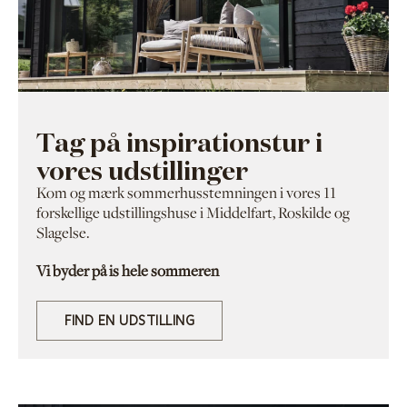
Tag på inspirationstur i
vores udstillinger
Kom og mærk sommerhusstemningen i vores 11
forskellige udstillingshuse i Middelfart, Roskilde og
Slagelse.
Vi byder på is hele sommeren
FIND EN UDSTILLING