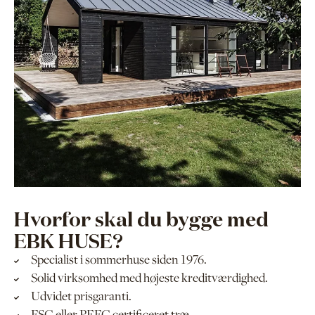
Hvorfor skal du bygge med
EBK HUSE?
Specialist i sommerhuse siden 1976.
Solid virksomhed med højeste kreditværdighed.
Udvidet prisgaranti.