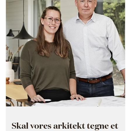
Skal vores arkitekt tegne et