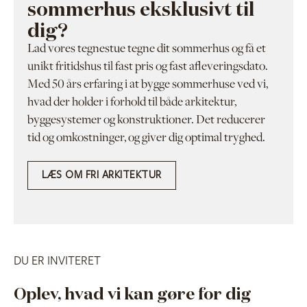
sommerhus eksklusivt til
dig?
Lad vores tegnestue tegne dit sommerhus og få et
unikt fritidshus til fast pris og fast afleveringsdato.
Med 50 års erfaring i at bygge sommerhuse ved vi,
hvad der holder i forhold til både arkitektur,
byggesystemer og konstruktioner. Det reducerer
tid og omkostninger, og giver dig optimal tryghed.
LÆS OM FRI ARKITEKTUR
DU ER INVITERET
Oplev, hvad vi kan gøre for dig